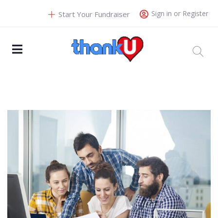
Sign in or Register
Start Your Fundraiser