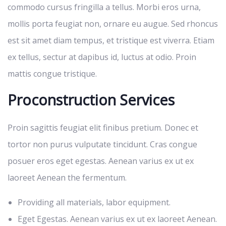
commodo cursus fringilla a tellus. Morbi eros urna,
mollis porta feugiat non, ornare eu augue. Sed rhoncus
est sit amet diam tempus, et tristique est viverra. Etiam
ex tellus, sectur at dapibus id, luctus at odio. Proin
mattis congue tristique.
Proconstruction Services
Proin sagittis feugiat elit finibus pretium. Donec et
tortor non purus vulputate tincidunt. Cras congue
posuer eros eget egestas. Aenean varius ex ut ex
laoreet Aenean the fermentum.
Providing all materials, labor equipment.
Eget Egestas. Aenean varius ex ut ex laoreet Aenean.