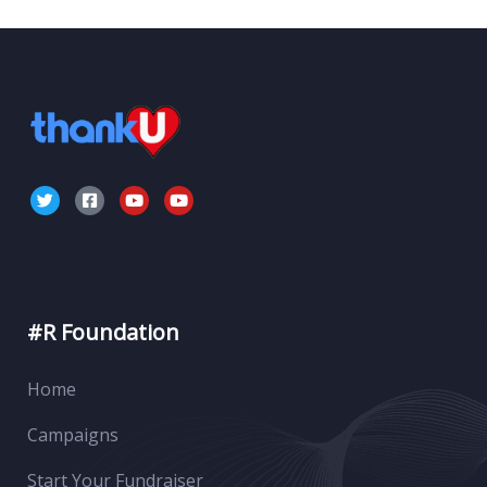
#R Foundation
Home
Campaigns
Start Your Fundraiser