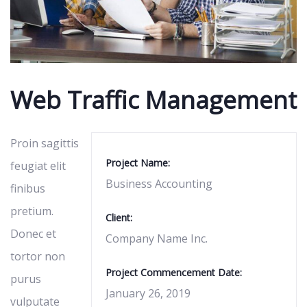
Web Traffic Management
Proin sagittis
Project Name:
feugiat elit
Business Accounting
finibus
pretium.
Client:
Donec et
Company Name Inc.
tortor non
Project Commencement Date:
purus
January 26, 2019
vulputate