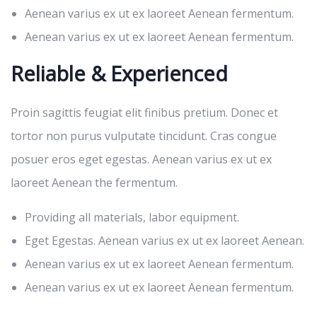
Aenean varius ex ut ex laoreet Aenean fermentum.
Aenean varius ex ut ex laoreet Aenean fermentum.
Reliable & Experienced
Proin sagittis feugiat elit finibus pretium. Donec et
tortor non purus vulputate tincidunt. Cras congue
posuer eros eget egestas. Aenean varius ex ut ex
laoreet Aenean the fermentum.
Providing all materials, labor equipment.
Eget Egestas. Aenean varius ex ut ex laoreet Aenean.
Aenean varius ex ut ex laoreet Aenean fermentum.
Aenean varius ex ut ex laoreet Aenean fermentum.